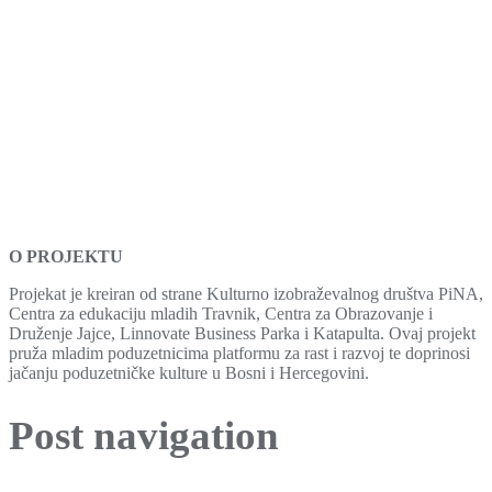
O PROJEKTU
Projekat je kreiran od strane Kulturno izobraževalnog društva PiNA,
Centra za edukaciju mladih Travnik, Centra za Obrazovanje i
Druženje Jajce, Linnovate Business Parka i Katapulta. Ovaj projekt
pruža mladim poduzetnicima platformu za rast i razvoj te doprinosi
jačanju poduzetničke kulture u Bosni i Hercegovini.
Post navigation