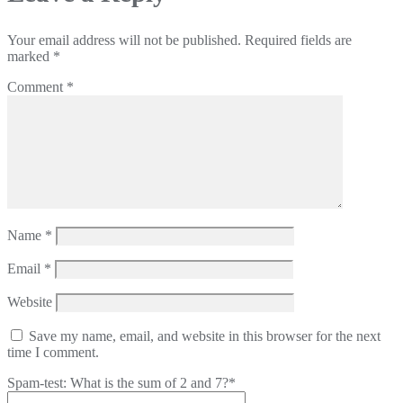
Your email address will not be published.
Required fields are
marked
*
Comment
*
Name
*
Email
*
Website
Save my name, email, and website in this browser for the next
time I comment.
Spam-test: What is the sum of 2 and 7?*