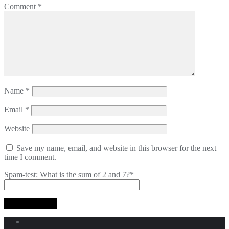
Comment
*
Name
*
Email
*
Website
Save my name, email, and website in this browser for the next
time I comment.
Spam-test: What is the sum of 2 and 7?*