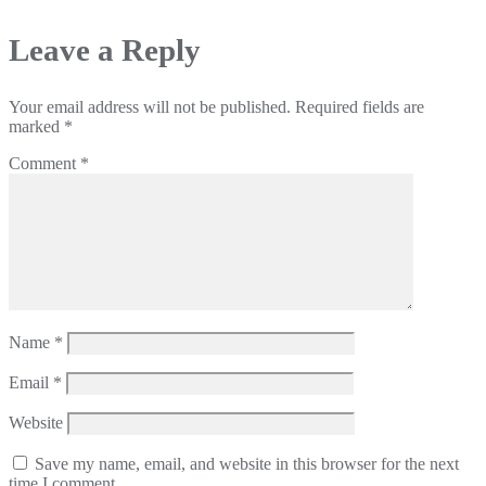
Leave a Reply
Your email address will not be published.
Required fields are
marked
*
Comment
*
Name
*
Email
*
Website
Save my name, email, and website in this browser for the next
time I comment.