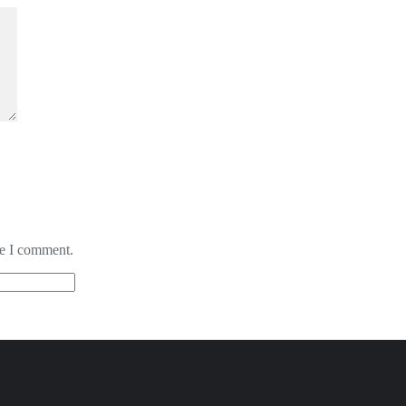
me I comment.