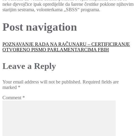
neke djevojčice ipak opredijelile da šarene čestitke poklone njihovim
starijim sestrama, volonterkama „SBSS“ programa.
Post navigation
POZNAVANJE RADA NA RAČUNARU – CERTIFICIRANJE
OTVORENO PISMO PARLAMENTARCIMA FBIH
Leave a Reply
Your email address will not be published.
Required fields are
marked
*
Comment
*