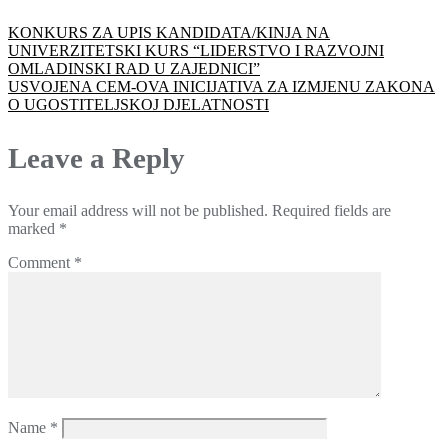
KONKURS ZA UPIS KANDIDATA/KINJA NA
UNIVERZITETSKI KURS “LIDERSTVO I RAZVOJNI
OMLADINSKI RAD U ZAJEDNICI”
USVOJENA CEM-OVA INICIJATIVA ZA IZMJENU ZAKONA
O UGOSTITELJSKOJ DJELATNOSTI
Leave a Reply
Your email address will not be published.
Required fields are
marked
*
Comment
*
Name
*